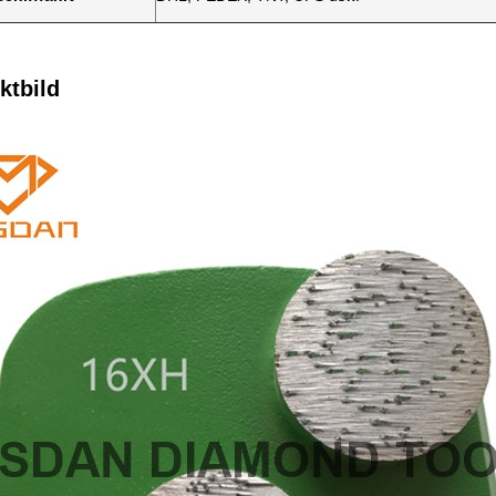
ktbild