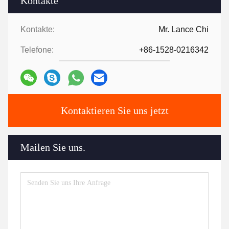
Kontakte
Kontakte:
Mr. Lance Chi
Telefone:
+86-1528-0216342
Kontaktieren Sie uns jetzt
Mailen Sie uns.