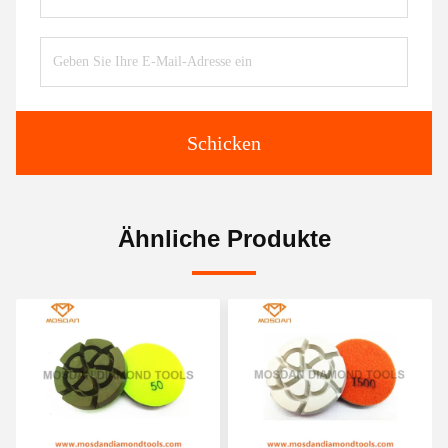
Schicken
Ähnliche Produkte