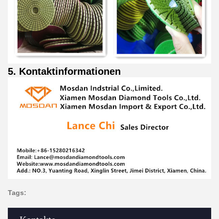
5. Kontaktinformationen
Tags: