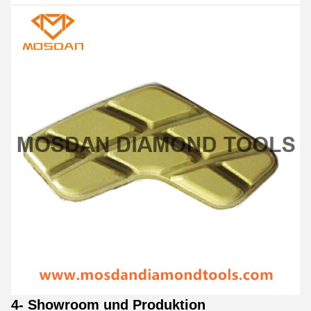
4- Showroom und Produktion