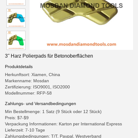
3'' Harz Polierpads für Betonoberflächen
Produktdetails
Herkunftsort: Xiamen, China
Markenname: Mosdan
Zertifizierung: ISO9001, ISO2000
Modellnummer: RFP-58
Zahlungs- und Versandbedingungen
Min Bestellmenge: 1 Satz (9 Stück oder 12 Stück)
Preis: $7-$9
Verpackung Informationen: Karton per International Express
Lieferzeit: 7-10 Tage
Zahlungsbedingungen: T/T, Paypal, Westverband