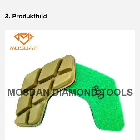
3. Produktbild