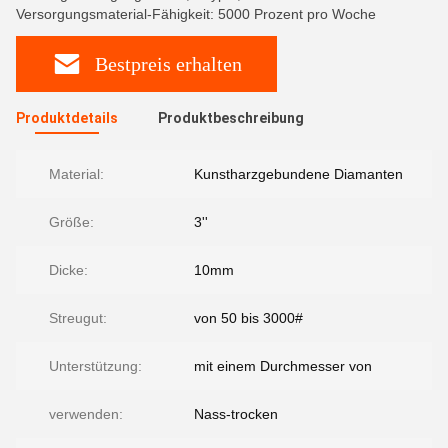
Versorgungsmaterial-Fähigkeit: 5000 Prozent pro Woche
Bestpreis erhalten
Produktdetails
Produktbeschreibung
Material:
Kunstharzgebundene Diamanten
Größe:
3''
Dicke:
10mm
Streugut:
von 50 bis 3000#
Unterstützung:
mit einem Durchmesser von
verwenden:
Nass-trocken