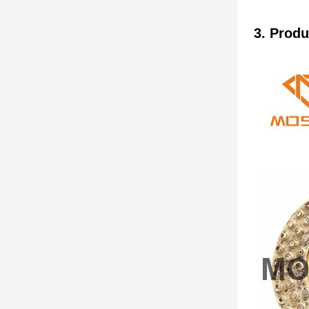
3. Produ