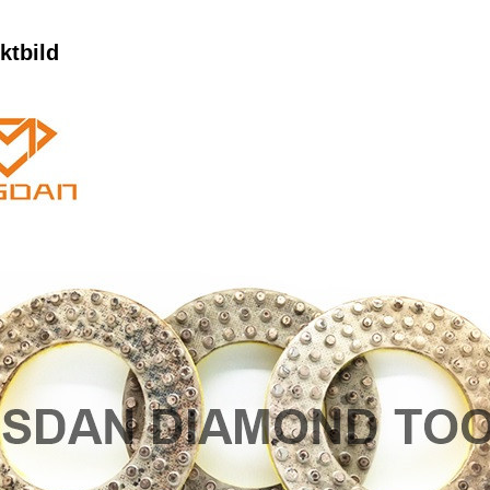
ktbild